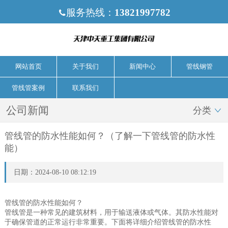
服务热线：
13821997782

网站首页
关于我们
新闻中心
管线钢管
管线管案例
联系我们
公司新闻
分类

管线管的防水性能如何？（了解一下管线管的防水性
能）
日期：2024-08-10 08:12:19
管线管的防水性能如何？
管线管是一种常见的建筑材料，用于输送液体或气体。其防水性能对
于确保管道的正常运行非常重要。下面将详细介绍管线管的防水性