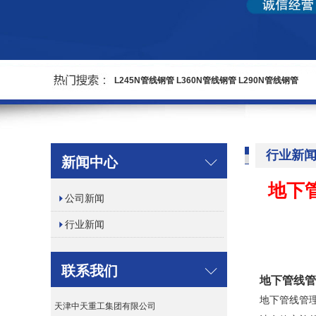
L245N管线钢管
L360N管线钢管
L290N管线钢管
行业新
新闻中心
地下
公司新闻
行业新闻
联系我们
地下管线管
地下管线管
天津中天重工集团有限公司