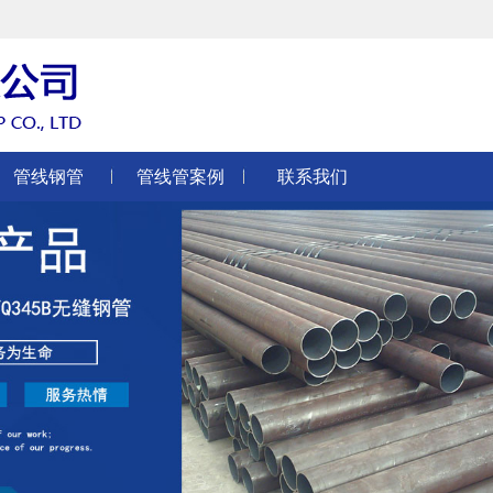
管线钢管
管线管案例
联系我们