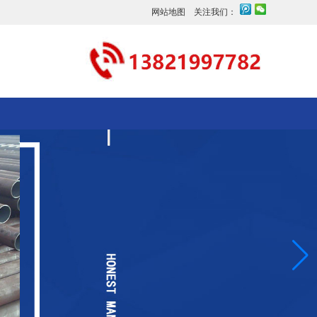
网站地图
关注我们：