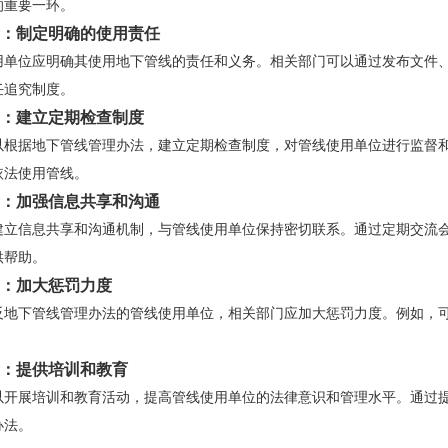
的重要一环。
：制定明确的使用责任
用单位应明确其使用地下管线的责任和义务。相关部门可以通过发布文件
任追究制度。
：建立定期检查制度
以根据地下管线管理办法，建立定期检查制度，对管线使用单位进行监督
依法使用管线。
：加强信息共享和沟通
建立信息共享和沟通机制，与管线使用单位保持密切联系。通过定期交流
供帮助。
：加大惩罚力度
反地下管线管理办法的管线使用单位，相关部门应加大惩罚力度。例如，
。
：提供培训和教育
以开展培训和教育活动，提高管线使用单位的法律意识和管理水平。通过
办法。