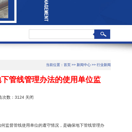
当前位置：
首页
>>
新闻中心
>>
行业新闻
地下管线管理办法的使用单位监
）
点击次数：3124
关闭
如何监督管线使用单位的遵守情况，是确保地下管线管理办