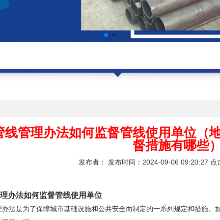
闻
管线管理办法如何监督管线使用单位（
督措施有哪些
发布者： 发布时间：2024-09-06 09:20:27 
理办法如何监督管线使用单位
理办法是为了保障城市基础设施和公共安全而制定的一系列规定和措施。