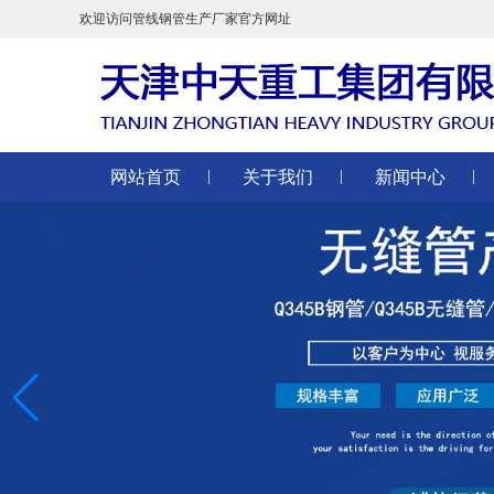
欢迎访问管线钢管生产厂家官方网址
网站首页
关于我们
新闻中心