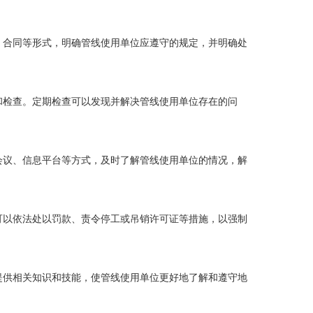
、合同等形式，明确管线使用单位应遵守的规定，并明确处
和检查。定期检查可以发现并解决管线使用单位存在的问
会议、信息平台等方式，及时了解管线使用单位的情况，解
可以依法处以罚款、责令停工或吊销许可证等措施，以强制
提供相关知识和技能，使管线使用单位更好地了解和遵守地